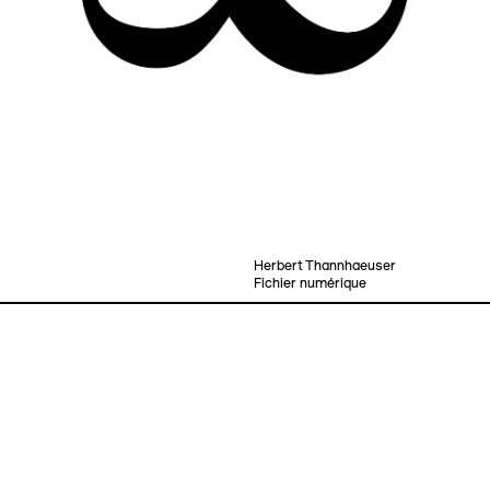
Herbert Thannhaeuser
Fichier numérique