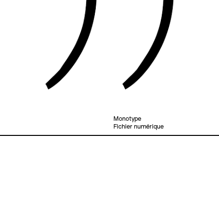
Monotype
Fichier numérique