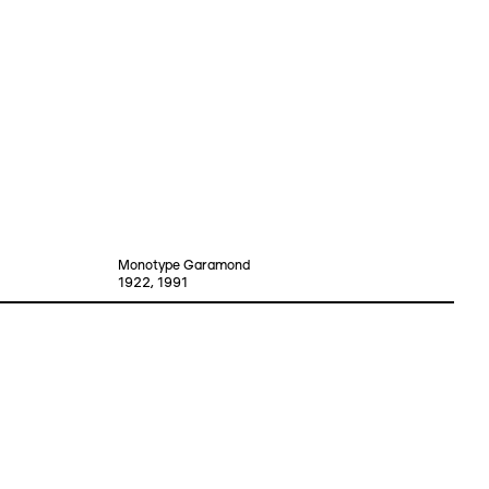
Monotype Garamond
1922, 1991