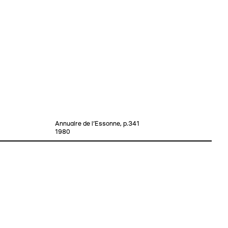
Annuaire de l’Essonne, p.341
1980