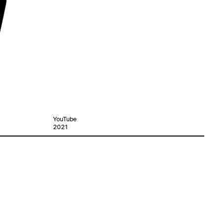
YouTube
2021