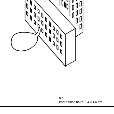
s.n.
Impression noire, 1,4 × 1,6 cm