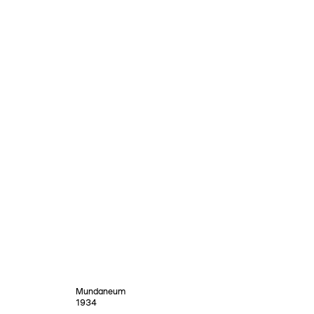
Mundaneum
1934