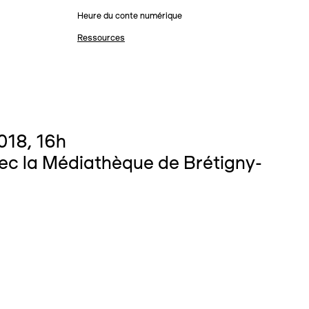
Heure du conte numérique
Ressources
018, 16h
ec la Médiathèque de Brétigny-