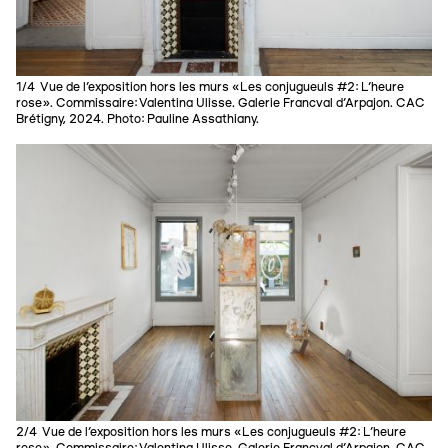
1/4 Vue de l’exposition hors les murs «Les conjugueuls #2: L'heure
rose». Commissaire: Valentina Ulisse. Galerie Francval d’Arpajon. CAC
Brétigny, 2024. Photo: Pauline Assathiany.
2/4 Vue de l’exposition hors les murs «Les conjugueuls #2: L'heure