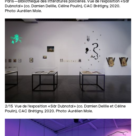
Paris—Bibliothèque des littératures policières. Vue de l’exposition «Sâr
Dubnotal» (co. Damien Delille, Céline Poulin), CAC Brétigny, 2020.
Photo: Aurélien Mole.
2/15 Vue de l’exposition «Sâr Dubnotal» (co. Damien Delille et Céline
Poulin), CAC Brétigny, 2020. Photo: Aurélien Mole.